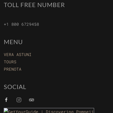
TOLL FREE NUMBER
+1 800 6729458
MENU
VERA ASTUNI
TOURS
PRENOTA
SOCIAL