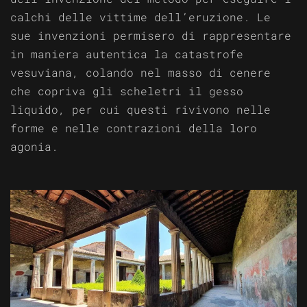
calchi delle vittime dell’eruzione. Le
sue invenzioni permisero di rappresentare
in maniera autentica la catastrofe
vesuviana, colando nel masso di cenere
che copriva gli scheletri il gesso
liquido, per cui questi rivivono nelle
forme e nelle contrazioni della loro
agonia.