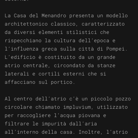
La Casa del Menandro presenta un modello
architettonico classico, caratterizzato
da diversi elementi stilistici che
rispecchiano la cultura dell’epoca e
l’influenza greca sulla città di Pompei.
L’edificio è costituito da un grande
atrio centrale, circondato da stanze
laterali e cortili esterni che si
affacciano sul portico.
Al centro dell’atrio c’è un piccolo pozzo
circolare chiamato impluvium, utilizzato
per raccogliere l’acqua piovana e
filtrare le impurità dall’aria
all’interno della casa. Inoltre, l’atrio