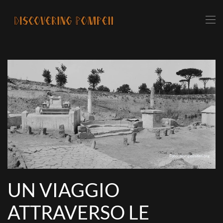
Skip to main content
UN VIAGGIO
ATTRAVERSO LE