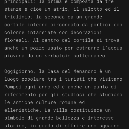
principali: la prima è composta da tre
stanze e cioè un atrio, il salotto ed il
triclinio; la seconda da un grande
cortile interno circondato da portici con
colonne intarsiate con decorazioni
floreali. Al centro del cortile si trova
anche un pozzo usato per estrarre l’acqua
piovana da un serbatoio sotterraneo.
Oggigiorno, la Casa del Menandro è un
luogo popolare tra i turisti che visitano
Pompei ogni anno ed è anche un punto di
riferimento per gli studiosi che studiano
le antiche culture romane ed
ellenistiche. La villa costituisce un
simbolo di grande bellezza e interesse
storico, in grado di offrire uno sguardo