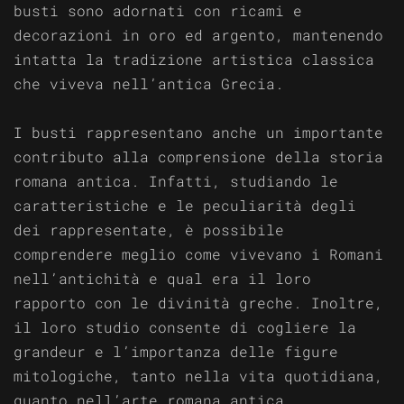
busti sono adornati con ricami e
decorazioni in oro ed argento, mantenendo
intatta la tradizione artistica classica
che viveva nell’antica Grecia.
I busti rappresentano anche un importante
contributo alla comprensione della storia
romana antica. Infatti, studiando le
caratteristiche e le peculiarità degli
dei rappresentate, è possibile
comprendere meglio come vivevano i Romani
nell’antichità e qual era il loro
rapporto con le divinità greche. Inoltre,
il loro studio consente di cogliere la
grandeur e l’importanza delle figure
mitologiche, tanto nella vita quotidiana,
quanto nell’arte romana antica.