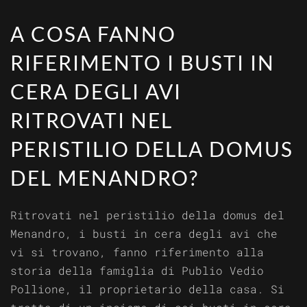
A COSA FANNO
RIFERIMENTO I BUSTI IN
CERA DEGLI AVI
RITROVATI NEL
PERISTILIO DELLA DOMUS
DEL MENANDRO?
Ritrovati nel peristilio della domus del
Menandro, i busti in cera degli avi che
vi si trovano, fanno riferimento alla
storia della famiglia di Publio Vedio
Pollione, il proprietario della casa. Si