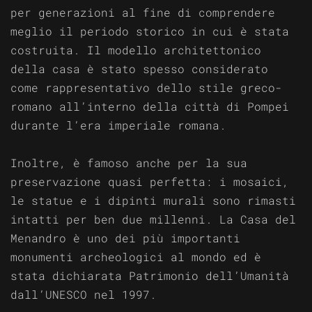
per generazioni al fine di comprendere
meglio il periodo storico in cui è stata
costruita. Il modello architettonico
della casa è stato spesso considerato
come rappresentativo dello stile greco-
romano all’interno della città di Pompei
durante l’era imperiale romana.
Inoltre, è famoso anche per la sua
preservazione quasi perfetta: i mosaici,
le statue e i dipinti murali sono rimasti
intatti per ben due millenni. La Casa del
Menandro è uno dei più importanti
monumenti archeologici al mondo ed è
stata dichiarata Patrimonio dell’Umanità
dall’UNESCO nel 1997.