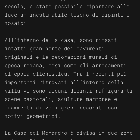
secolo, è stato possibile riportare alla
luce un inestimabile tesoro di dipinti e
mosaici.
All’interno della casa, sono rimasti
intatti gran parte dei pavimenti
originali e le decorazioni murali di
epoca romana, così come gli arredamenti
di epoca ellenistica. Tra i reperti più
importanti ritrovati all’interno della
villa vi sono alcuni dipinti raffiguranti
scene pastorali, sculture marmoree e
frammenti di vasi greci decorati con
motivi geometrici.
La Casa del Menandro è divisa in due zone