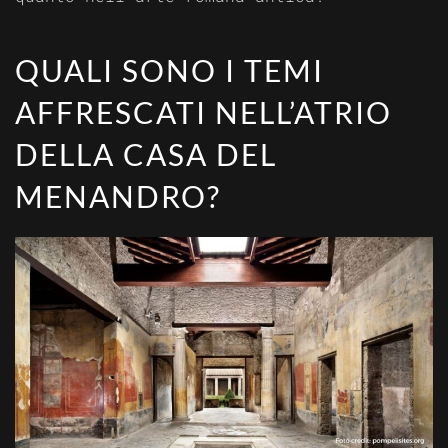
QUALI SONO I TEMI
AFFRESCATI NELL’ATRIO
DELLA CASA DEL
MENANDRO?