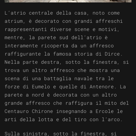
L’atrio centrale della casa, noto come
atrium, è decorato con grandi affreschi
rappresentanti diverse scene e motivi,
mentre, la parete sud dell’atrio è
interamente ricoperta da un affresco
raffigurante la famosa storia di Dirce.
Nella parte destra, sotto la finestra, si
trova un altro affresco che mostra una
scena di una battaglia navale tra le
forze di Eumelo e quelle di Antenore. La
parete a nord è decorata con un altro
grande affresco che raffigura il mito del
Centauro Chirone insegnando a Ercole le
arti della lotta e del tiro con l’arco.
Sulla sinistra, sotto la finestra, si