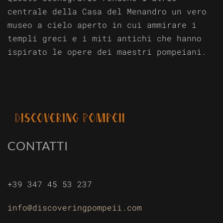
centrale della Casa del Menandro un vero
museo a cielo aperto in cui ammirare i
templi greci e i miti antichi che hanno
ispirato le opere dei maestri pompeiani.
CONTATTI
+39 347 45 53 237
info@discoveringpompeii.com