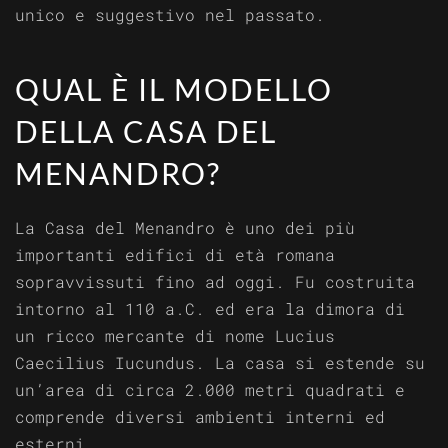
unico e suggestivo nel passato.
QUAL È IL MODELLO
DELLA CASA DEL
MENANDRO?
La Casa del Menandro è uno dei più
importanti edifici di età romana
sopravvissuti fino ad oggi. Fu costruita
intorno al 110 a.C. ed era la dimora di
un ricco mercante di nome Lucius
Caecilius Iucundus. La casa si estende su
un’area di circa 2.000 metri quadrati e
comprende diversi ambienti interni ed
esterni.