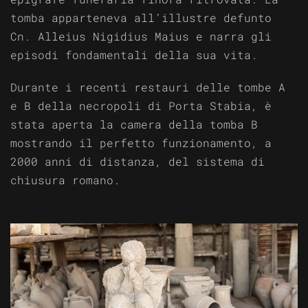
tomba apparteneva all’illustre defunto
Cn. Alleius Nigidius Maius e narra gli
episodi fondamentali della sua vita.
Durante i recenti restauri delle tombe A
e B della necropoli di Porta Stabia, è
stata aperta la camera della tomba B
mostrando il perfetto funzionamento, a
2000 anni di distanza, del sistema di
chiusura romano.