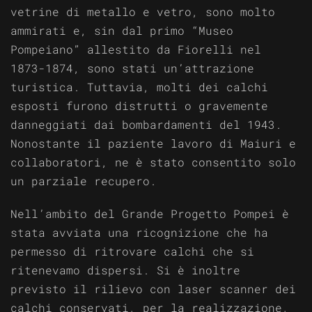
vetrine di metallo e vetro, sono molto
ammirati e, sin dal primo “Museo
Pompeiano” allestito da Fiorelli nel
1873-1874, sono stati un’attrazione
turistica. Tuttavia, molti dei calchi
esposti furono distrutti o gravemente
danneggiati dai bombardamenti del 1943.
Nonostante il paziente lavoro di Maiuri e
collaboratori, ne è stato consentito solo
un parziale recupero.
Nell’ambito del Grande Progetto Pompei è
stata avviata una ricognizione che ha
permesso di ritrovare calchi che si
ritenevamo dispersi. Si è inoltre
previsto il rilievo con laser scanner dei
calchi conservati, per la realizzazione,