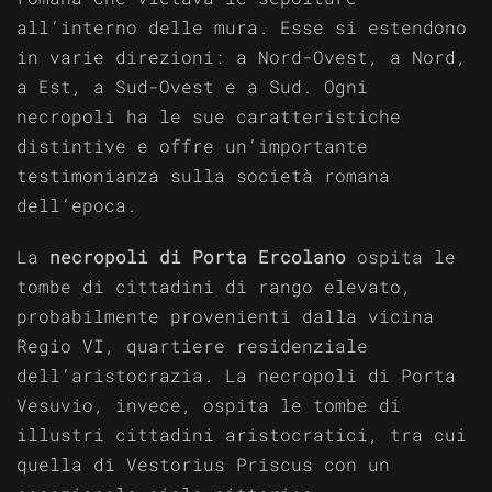
all’interno delle mura. Esse si estendono
in varie direzioni: a Nord-Ovest, a Nord,
a Est, a Sud-Ovest e a Sud. Ogni
necropoli ha le sue caratteristiche
distintive e offre un’importante
testimonianza sulla società romana
dell’epoca.
La
necropoli di Porta Ercolano
ospita le
tombe di cittadini di rango elevato,
probabilmente provenienti dalla vicina
Regio VI, quartiere residenziale
dell’aristocrazia. La necropoli di Porta
Vesuvio, invece, ospita le tombe di
illustri cittadini aristocratici, tra cui
quella di Vestorius Priscus con un