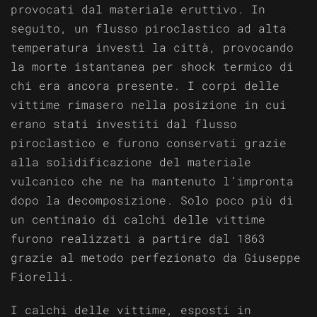
provocati dal materiale eruttivo. In
seguito, un flusso piroclastico ad alta
temperatura investì la città, provocando
la morte istantanea per shock termico di
chi era ancora presente. I corpi delle
vittime rimasero nella posizione in cui
erano stati investiti dal flusso
piroclastico e furono conservati grazie
alla solidificazione del materiale
vulcanico che ne ha mantenuto l’impronta
dopo la decomposizione. Solo poco più di
un centinaio di calchi delle vittime
furono realizzati a partire dal 1863
grazie al metodo perfezionato da Giuseppe
Fiorelli.
I calchi delle vittime, esposti in