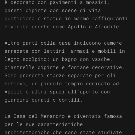
è decorato con pavimenti a mosaici,
pareti dipinte con scene di vita
quotidiana e statue in marmo raffiguranti
divinità greche come Apollo e Afrodite.
Altre parti della casa includono camere
arredate con lettini, armadi e mobili in
legno scolpito; un bagno con vasche,
piastrelle dipinte e fontane decorative.
Sono presenti stanze separate per gli
schiavi, un piccolo tempio dedicato ad
Apollo e altri spazi all’aperto con
giardini curati e cortili.
La Casa del Menandro è diventata famosa
per le sue caratteristiche
architettoniche che sono state studiate