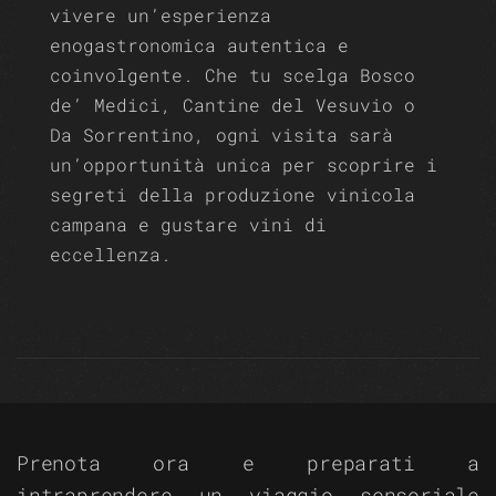
vivere un’esperienza
enogastronomica autentica e
coinvolgente. Che tu scelga Bosco
de’ Medici, Cantine del Vesuvio o
Da Sorrentino, ogni visita sarà
un’opportunità unica per scoprire i
segreti della produzione vinicola
campana e gustare vini di
eccellenza.
Prenota ora e preparati a
intraprendere un viaggio sensoriale