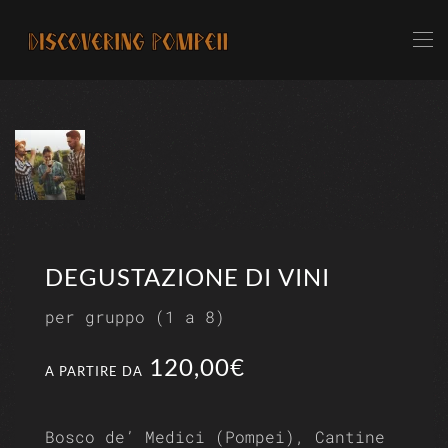
Skip to main content
DEGUSTAZIONE DI VINI
per gruppo (1 a 8)
120,00€
A PARTIRE DA
Bosco de’ Medici (Pompei), Cantine