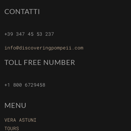
CONTATTI
+39 347 45 53 237
info@discoveringpompeii.com
TOLL FREE NUMBER
+1 800 6729458
MENU
VERA ASTUNI
TOURS