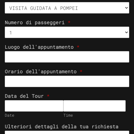
Numero di passeggeri
*
Luogo dell'appuntamento
*
Orario dell'appuntamento
*
Data del Tour
*
Date
Time
Ulteriori dettagli della tua richiesta