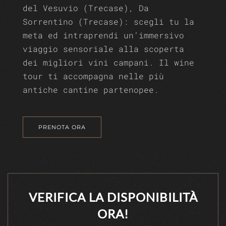
del Vesuvio (Trecase), Da
Sorrentino (Trecase): scegli tu la
meta ed intraprendi un’immersivo
viaggio sensoriale alla scoperta
dei migliori vini campani. Il wine
tour ti accompagna nelle più
antiche cantine partenopee.
PRENOTA ORA
VERIFICA LA DISPONIBILITÀ
ORA!