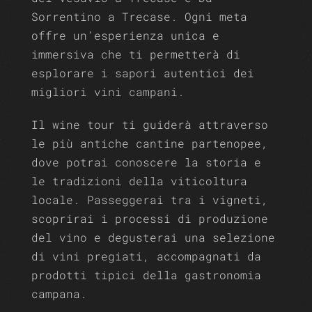
Sorrentino a Trecase. Ogni meta
offre un’esperienza unica e
immersiva che ti permetterà di
esplorare i sapori autentici dei
migliori vini campani.
Il wine tour ti guiderà attraverso
le più antiche cantine partenopee,
dove potrai conoscere la storia e
le tradizioni della viticoltura
locale. Passeggerai tra i vigneti,
scoprirai i processi di produzione
del vino e degusterai una selezione
di vini pregiati, accompagnati da
prodotti tipici della gastronomia
campana.