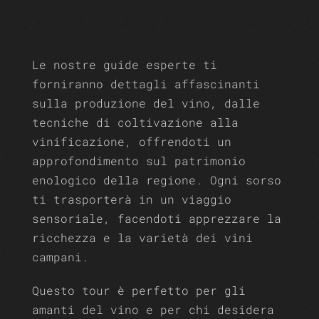
Le nostre guide esperte ti
forniranno dettagli affascinanti
sulla produzione del vino, dalle
tecniche di coltivazione alla
vinificazione, offrendoti un
approfondimento sul patrimonio
enologico della regione. Ogni sorso
ti trasporterà in un viaggio
sensoriale, facendoti apprezzare la
ricchezza e la varietà dei vini
campani.
Questo tour è perfetto per gli
amanti del vino e per chi desidera