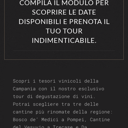
COMPILA IL MODULO PER
SCOPRIRE LE DATE
DISPONIBILI E PRENOTA IL
TUO TOUR
INDIMENTICABILE.
Scopri i tesori vinicoli della
Campania con il nostro esclusivo
tour di degustazione di vini.
Potrai scegliere tra tre delle
cantine più rinomate della regione:
Bosco de’ Medici a Pompei, Cantine
del Vesuvio a Trecase e Da