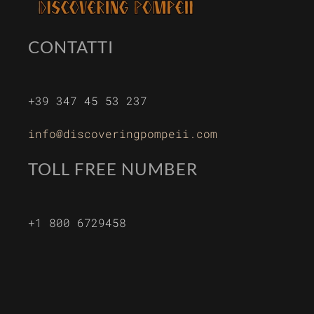
CONTATTI
+39 347 45 53 237
info@discoveringpompeii.com
TOLL FREE NUMBER
+1 800 6729458