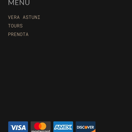
MENU
VERA ASTUNI
TOURS
PRENOTA