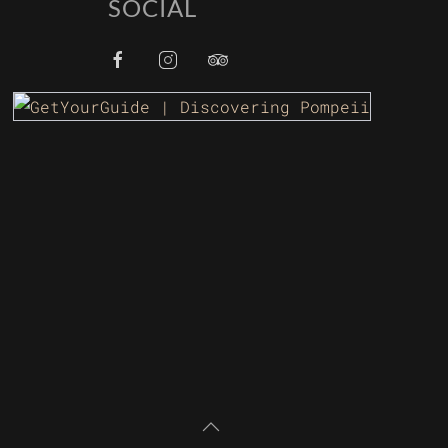
SOCIAL