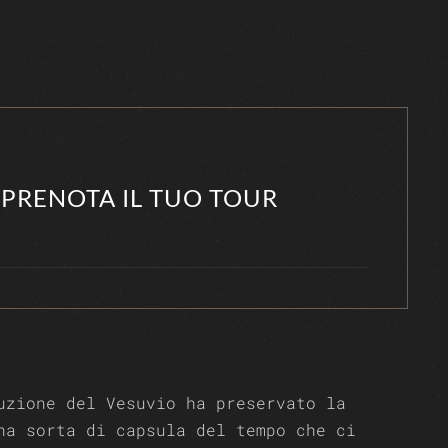
 PRENOTA IL TUO TOUR
uzione del Vesuvio ha preservato la
na sorta di capsula del tempo che ci