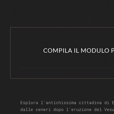
COMPILA IL MODULO P
Esplora l’antichissima cittadina di 
dalle ceneri dopo l’eruzione del Ves