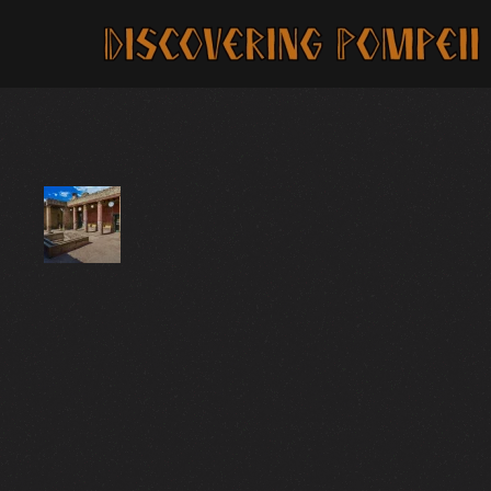
Skip to main content