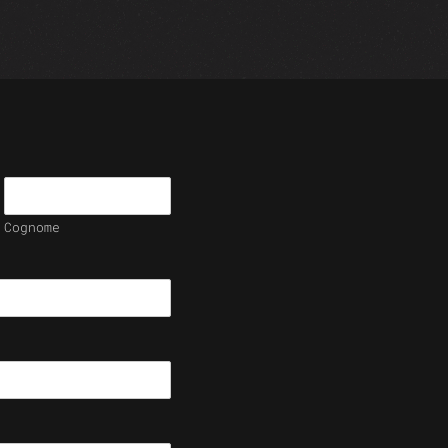
Cognome